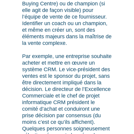
Buying Centre) ou de champion (si
elle agit de façon visible) pour
l’équipe de vente de ce fournisseur.
Identifier un coach ou un champion,
et même en créer un, sont des
éléments majeurs dans la maîtrise de
la vente complexe.
Par exemple, une entreprise souhaite
acheter et mettre en œuvre un
système CRM. Le vice-président des
ventes est le sponsor du projet, sans
être directement impliqué dans la
décision. Le directeur de l’Excellence
Commerciale et le chef de projet
informatique CRM président le
comité d’achat et conduiront une
prise décision par consensus (du
moins c’est ce qu’ils affichent).
Quelques personnes soigneusement