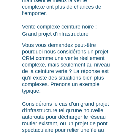
maîtrisent le mieux la vente
complexe ont plus de chances de
l’emporter.
Vente complexe ceinture noire :
Grand projet d’infrastructure
Vous vous demandez peut-être
pourquoi nous considérons un projet
CRM comme une vente réellement
complexe, mais seulement au niveau
de la ceinture verte ? La réponse est
qu’il existe des situations bien plus
complexes. Prenons un exemple
typique.
Considérons le cas d’un grand projet
d’infrastructure tel qu’une nouvelle
autoroute pour décharger le réseau
routier existant, ou un projet de pont
spectaculaire pour relier une île au