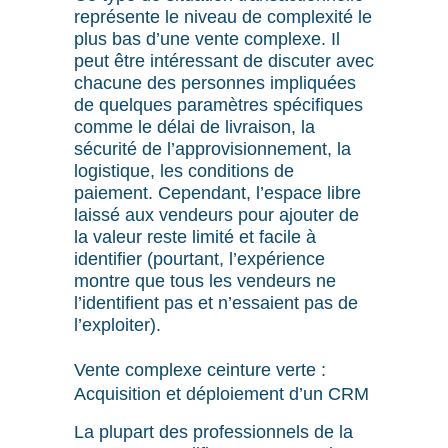
représente le niveau de complexité le
plus bas d’une vente complexe. Il
peut être intéressant de discuter avec
chacune des personnes impliquées
de quelques paramètres spécifiques
comme le délai de livraison, la
sécurité de l’approvisionnement, la
logistique, les conditions de
paiement. Cependant, l’espace libre
laissé aux vendeurs pour ajouter de
la valeur reste limité et facile à
identifier (pourtant, l’expérience
montre que tous les vendeurs ne
l’identifient pas et n’essaient pas de
l’exploiter).
Vente complexe ceinture verte :
Acquisition et déploiement d’un CRM
La plupart des professionnels de la