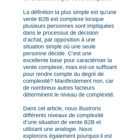
La définition la plus simple est qu’une
vente B2B est complexe lorsque
plusieurs personnes sont impliquées
dans le processus de décision
d’achat, par opposition à une
situation simple où une seule
personne décide. C’est une
excellente base pour caractériser la
vente complexe, mais est-ce suffisant
pour rendre compte du degré de
complexité? Manifestement non, car
de nombreux autres facteurs
déterminent le niveau de complexité.
Dans cet article, nous illustrons
différents niveaux de complexité
d’une situation de vente B2B et
utilisant une analogie. Nous
explorons également pourquoi il est