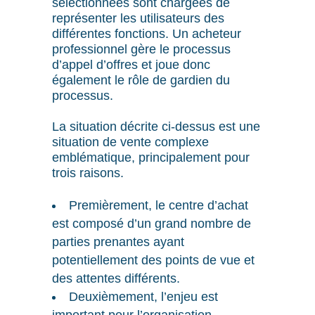
sélectionnées sont chargées de
représenter les utilisateurs des
différentes fonctions. Un acheteur
professionnel gère le processus
d’appel d’offres et joue donc
également le rôle de gardien du
processus.
La situation décrite ci-dessus est une
situation de vente complexe
emblématique, principalement pour
trois raisons.
Premièrement, le centre d’achat
est composé d’un grand nombre de
parties prenantes ayant
potentiellement des points de vue et
des attentes différents.
Deuxièmement, l’enjeu est