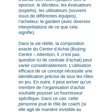
sponsor, le décideur, les évaluateurs
(experts), les utilisateurs (souvent
issus de différentes équipes),
l’acheteur, le gardien (avec diverses
interprétations de ce que cela
signifie).
Dans la vie réelle, la composition
exacte du Centre d’Achat (Buying
Centre – Attention, il ,n’est pas
question ici de centrale d’achat) peut
varier considérablement. L’utilisation
efficace de ce concept nécessite une
identification précise de tous les rôles
en jeu. En outre, il peut arriver qu’un
membre de l’organisation d’achat
souhaite pousser un fournisseur
spécifique. Dans ce cas, cette
personne joue le rôle de coach (si
elle agit de manière invisible au