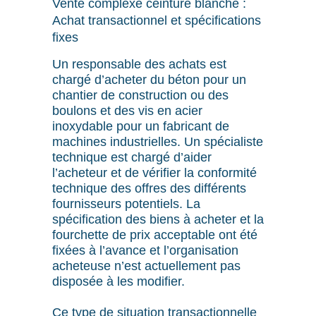
Vente complexe ceinture blanche :
Achat transactionnel et spécifications
fixes
Un responsable des achats est
chargé d’acheter du béton pour un
chantier de construction ou des
boulons et des vis en acier
inoxydable pour un fabricant de
machines industrielles. Un spécialiste
technique est chargé d’aider
l’acheteur et de vérifier la conformité
technique des offres des différents
fournisseurs potentiels. La
spécification des biens à acheter et la
fourchette de prix acceptable ont été
fixées à l’avance et l’organisation
acheteuse n’est actuellement pas
disposée à les modifier.
Ce type de situation transactionnelle