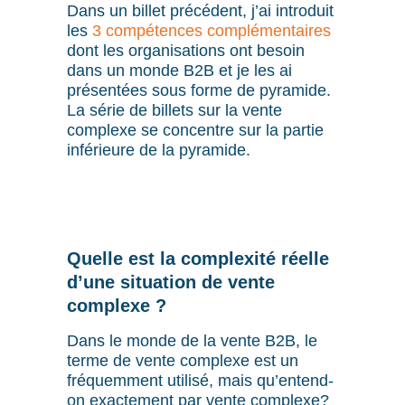
Dans un billet précédent, j’ai introduit
les
3 compétences complémentaires
dont les organisations ont besoin
dans un monde B2B et je les ai
présentées sous forme de pyramide.
La série de billets sur la vente
complexe se concentre sur la partie
inférieure de la pyramide.
Quelle est la complexité réelle
d’une situation de vente
complexe ?
Dans le monde de la vente B2B, le
terme de vente complexe est un
fréquemment utilisé, mais qu’entend-
on exactement par vente complexe?