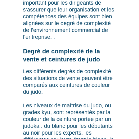
important pour les dirigeants de
s’assurer que leur organisation et les
compétences des équipes sont bien
alignées sur le degré de complexité
de l’environnement commercial de
l’entreprise. .
Degré de complexité de la
vente et ceintures de judo
Les différents degrés de complexité
des situations de vente peuvent être
comparés aux ceintures de couleur
du judo.
Les niveaux de maîtrise du judo, ou
grades kyu, sont représentés par la
couleur de la ceinture portée par un
judoka : du blanc pour les débutants
au noir pour les experts, les