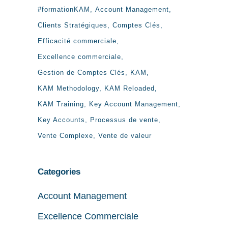
#formationKAM
Account Management
Clients Stratégiques
Comptes Clés
Efficacité commerciale
Excellence commerciale
Gestion de Comptes Clés
KAM
KAM Methodology
KAM Reloaded
KAM Training
Key Account Management
Key Accounts
Processus de vente
Vente Complexe
Vente de valeur
Categories
Account Management
Excellence Commerciale