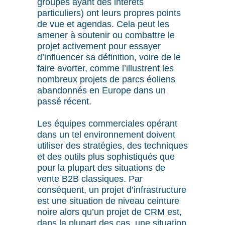
groupes ayant des intérêts
particuliers) ont leurs propres points
de vue et agendas. Cela peut les
amener à soutenir ou combattre le
projet activement pour essayer
d’influencer sa définition, voire de le
faire avorter, comme l’illustrent les
nombreux projets de parcs éoliens
abandonnés en Europe dans un
passé récent.
Les équipes commerciales opérant
dans un tel environnement doivent
utiliser des stratégies, des techniques
et des outils plus sophistiqués que
pour la plupart des situations de
vente B2B classiques. Par
conséquent, un projet d’infrastructure
est une situation de niveau ceinture
noire alors qu’un projet de CRM est,
dans la plupart des cas, une situation