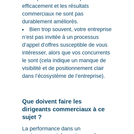
efficacement et les résultats
commerciaux ne sont pas
durablement améliorés.
Bien trop souvent, votre entreprise
n’est pas invitée à un processus
d’appel d’offres susceptible de vous
intéresser, alors que vos concurrents
le sont (cela indique un manque de
visibilité et de positionnement clair
dans l’écosystème de l’entreprise).
Que doivent faire les
dirigeants commerciaux à ce
sujet ?
La performance dans un