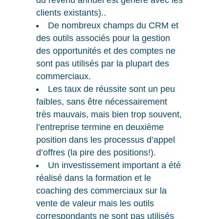
du revenu annuel est généré avec les
clients existants)..
De nombreux champs du CRM et
des outils associés pour la gestion
des opportunités et des comptes ne
sont pas utilisés par la plupart des
commerciaux.
Les taux de réussite sont un peu
faibles, sans être nécessairement
très mauvais, mais bien trop souvent,
l’entreprise termine en deuxième
position dans les processus d’appel
d’offres (la pire des positions!).
Un investissement important a été
réalisé dans la formation et le
coaching des commerciaux sur la
vente de valeur mais les outils
correspondants ne sont pas utilisés