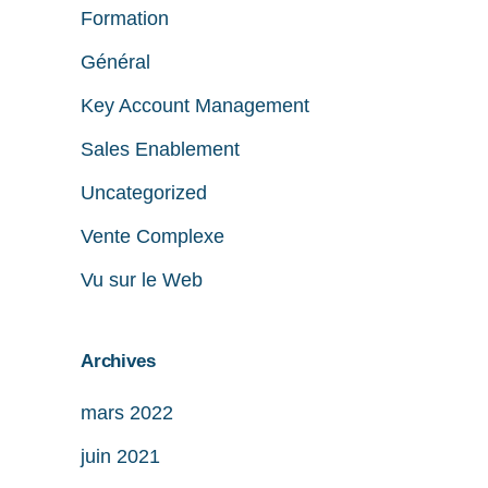
Formation
Général
Key Account Management
Sales Enablement
Uncategorized
Vente Complexe
Vu sur le Web
Archives
mars 2022
juin 2021