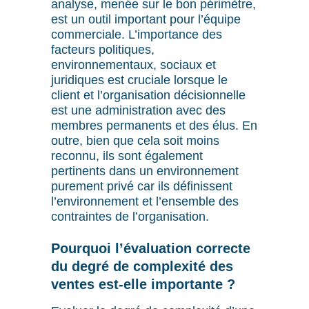
analyse, menée sur le bon périmètre,
est un outil important pour l’équipe
commerciale. L’importance des
facteurs politiques,
environnementaux, sociaux et
juridiques est cruciale lorsque le
client et l’organisation décisionnelle
est une administration avec des
membres permanents et des élus. En
outre, bien que cela soit moins
reconnu, ils sont également
pertinents dans un environnement
purement privé car ils définissent
l’environnement et l’ensemble des
contraintes de l’organisation.
Pourquoi l’évaluation correcte
du degré de complexité des
ventes est-elle importante ?