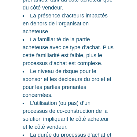
du côté vendeur.
La présence d’acteurs impactés
en dehors de l’organisation
acheteuse.
La familiarité de la partie
acheteuse avec ce type d’achat. Plus
cette familiarité est faible, plus le
processus d’achat est complexe.
Le niveau de risque pour le
sponsor et les décideurs du projet et
pour les parties prenantes
concernées.
L’utilisation (ou pas) d’un
processus de co-construction de la
solution impliquant le côté acheteur
et le côté vendeur.
La durée du processus d’achat et