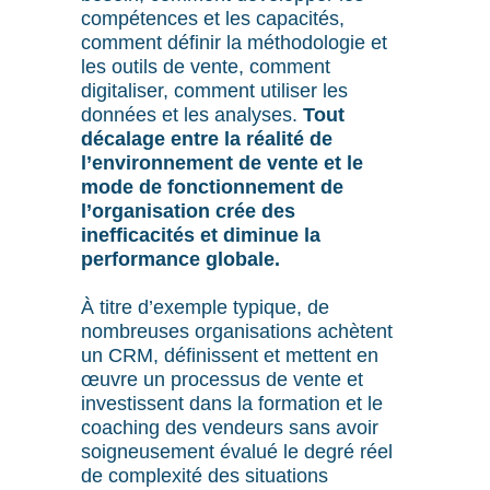
compétences et les capacités,
comment définir la méthodologie et
les outils de vente, comment
digitaliser, comment utiliser les
données et les analyses.
Tout
décalage entre la réalité de
l’environnement de vente et le
mode de fonctionnement de
l’organisation crée des
inefficacités et diminue la
performance globale.
À titre d’exemple typique, de
nombreuses organisations achètent
un CRM, définissent et mettent en
œuvre un processus de vente et
investissent dans la formation et le
coaching des vendeurs sans avoir
soigneusement évalué le degré réel
de complexité des situations