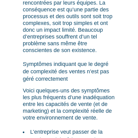
rencontrées par leurs équipes. La
conséquence est qu’une partie des
processus et des outils sont soit trop
complexes, soit trop simples et ont
donc un impact limité. Beaucoup
d’entreprises souffrent d’un tel
problème sans même être
conscientes de son existence.
Symptômes indiquant que le degré
de complexité des ventes n’est pas
géré correctement
Voici quelques-uns des symptômes
les plus fréquents d’une inadéquation
entre les capacités de vente (et de
marketing) et la complexité réelle de
votre environnement de vente.
L’entreprise veut passer de la