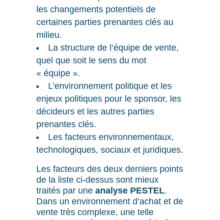
les changements potentiels de
certaines parties prenantes clés au
milieu.
La structure de l’équipe de vente,
quel que soit le sens du mot
« équipe ».
L’environnement politique et les
enjeux politiques pour le sponsor, les
décideurs et les autres parties
prenantes clés.
Les facteurs environnementaux,
technologiques, sociaux et juridiques.
Les facteurs des deux derniers points
de la liste ci-dessus sont mieux
traités par une
analyse PESTEL
.
Dans un environnement d’achat et de
vente très complexe, une telle