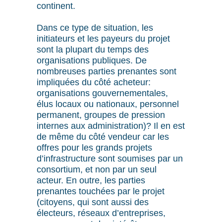
continent.
Dans ce type de situation, les
initiateurs et les payeurs du projet
sont la plupart du temps des
organisations publiques. De
nombreuses parties prenantes sont
impliquées du côté acheteur:
organisations gouvernementales,
élus locaux ou nationaux, personnel
permanent, groupes de pression
internes aux administration)? Il en est
de même du côté vendeur car les
offres pour les grands projets
d’infrastructure sont soumises par un
consortium, et non par un seul
acteur. En outre, les parties
prenantes touchées par le projet
(citoyens, qui sont aussi des
électeurs, réseaux d’entreprises,