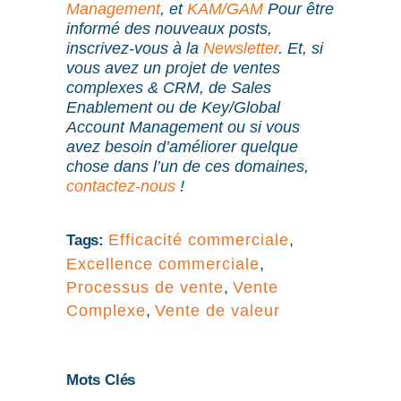
Management
, et
KAM/GAM
Pour être
informé des nouveaux posts,
inscrivez-vous à la
Newsletter
. Et, si
vous avez un projet de ventes
complexes & CRM, de Sales
Enablement ou de Key/Global
Account Management ou si vous
avez besoin d’améliorer quelque
chose dans l’un de ces domaines,
contactez-nous
!
Efficacité commerciale
,
Tags:
Excellence commerciale
,
Processus de vente
,
Vente
Complexe
,
Vente de valeur
Mots Clés