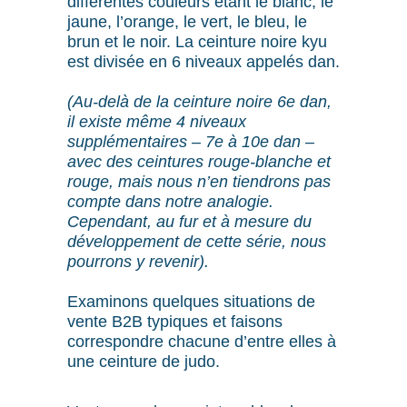
différentes couleurs étant le blanc, le
jaune, l’orange, le vert, le bleu, le
brun et le noir. La ceinture noire kyu
est divisée en 6 niveaux appelés dan.
(Au-delà de la ceinture noire 6e dan,
il existe même 4 niveaux
supplémentaires – 7e à 10e dan –
avec des ceintures rouge-blanche et
rouge, mais nous n’en tiendrons pas
compte dans notre analogie.
Cependant, au fur et à mesure du
développement de cette série, nous
pourrons y revenir).
Examinons quelques situations de
vente B2B typiques et faisons
correspondre chacune d’entre elles à
une ceinture de judo.