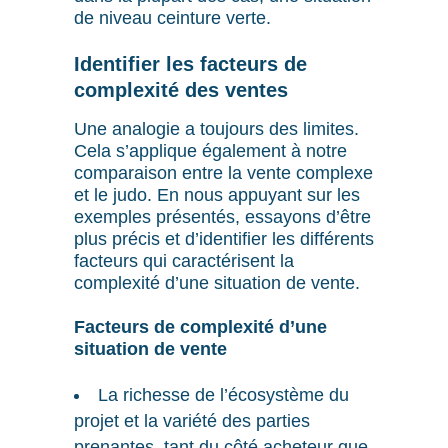
de niveau ceinture verte.
Identifier les facteurs de
complexité des ventes
Une analogie a toujours des limites.
Cela s’applique également à notre
comparaison entre la vente complexe
et le judo. En nous appuyant sur les
exemples présentés, essayons d’être
plus précis et d’identifier les différents
facteurs qui caractérisent la
complexité d’une situation de vente.
Facteurs de complexité d’une
situation de vente
La richesse de l’écosystème du
projet et la variété des parties
prenantes, tant du côté acheteur que