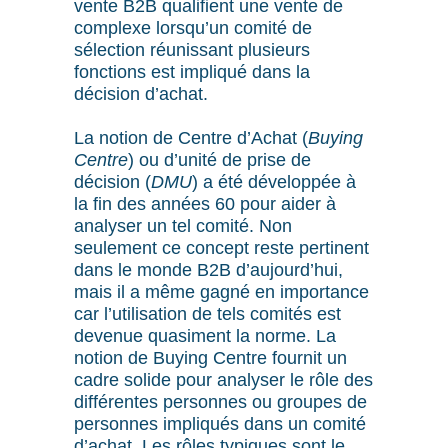
vente B2B qualifient une vente de
complexe lorsqu’un comité de
sélection réunissant plusieurs
fonctions est impliqué dans la
décision d’achat.
La notion de Centre d’Achat (
Buying
Centre
) ou d’unité de prise de
décision (
DMU
) a été développée à
la fin des années 60 pour aider à
analyser un tel comité. Non
seulement ce concept reste pertinent
dans le monde B2B d’aujourd’hui,
mais il a même gagné en importance
car l’utilisation de tels comités est
devenue quasiment la norme. La
notion de Buying Centre fournit un
cadre solide pour analyser le rôle des
différentes personnes ou groupes de
personnes impliqués dans un comité
d’achat. Les rôles typiques sont le