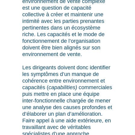
environnement de vente complexe
est une question de capacité
collective à créer et maintenir une
intimité avec les parties prenantes
pertinentes dans un écosystème
riche. Les capacités et le mode de
fonctionnement de l’organisation
doivent être bien alignés sur son
environnement de vente.
Les dirigeants doivent donc identifier
les symptômes d’un manque de
cohérence entre environnement et
capacités (
capabilities)
commerciales
puis mettre en place une équipe
inter-fonctionnelle chargée de mener
une analyse des causes profondes et
d’élaborer un plan d’amélioration.
Faire appel à une aide extérieure, en
travaillant avec de véritables
spécialistes d’une approche