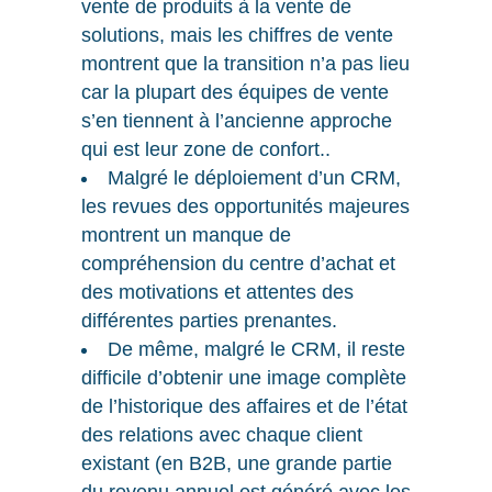
vente de produits à la vente de
solutions, mais les chiffres de vente
montrent que la transition n’a pas lieu
car la plupart des équipes de vente
s’en tiennent à l’ancienne approche
qui est leur zone de confort..
Malgré le déploiement d’un CRM,
les revues des opportunités majeures
montrent un manque de
compréhension du centre d’achat et
des motivations et attentes des
différentes parties prenantes.
De même, malgré le CRM, il reste
difficile d’obtenir une image complète
de l’historique des affaires et de l’état
des relations avec chaque client
existant (en B2B, une grande partie