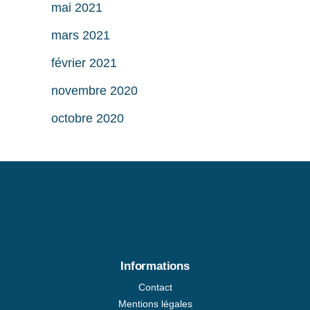
mai 2021
mars 2021
février 2021
novembre 2020
octobre 2020
Informations
Contact
Mentions légales