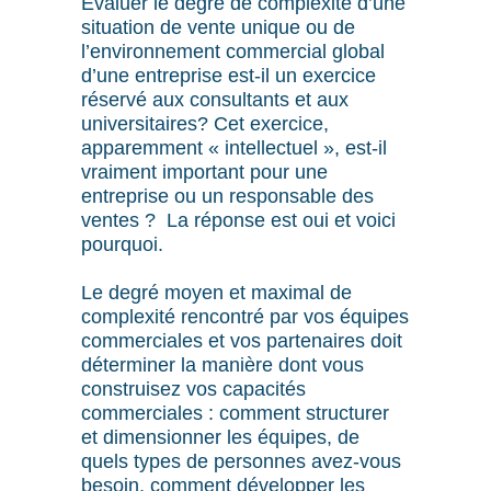
Evaluer le degré de complexité d’une
situation de vente unique ou de
l’environnement commercial global
d’une entreprise est-il un exercice
réservé aux consultants et aux
universitaires? Cet exercice,
apparemment « intellectuel », est-il
vraiment important pour une
entreprise ou un responsable des
ventes ? La réponse est oui et voici
pourquoi.
Le degré moyen et maximal de
complexité rencontré par vos équipes
commerciales et vos partenaires doit
déterminer la manière dont vous
construisez vos capacités
commerciales : comment structurer
et dimensionner les équipes, de
quels types de personnes avez-vous
besoin, comment développer les