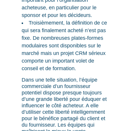
important pour l’organisation
acheteuse, en particulier pour le
sponsor et pour les décideurs.
Troisièmement, la définition de ce
qui sera finalement acheté n’est pas
fixe. De nombreuses plates-formes
modulaires sont disponibles sur le
marché mais un projet CRM sérieux
comporte un important volet de
conseil et de formation.
Dans une telle situation, l’équipe
commerciale d’un fournisseur
potentiel dispose presque toujours
d’une grande liberté pour éduquer et
influencer le côté acheteur. A elle
d’utiliser cette liberté intelligemment
pour le bénéfice partagé du client et
du fournisseur. Les équipes qui